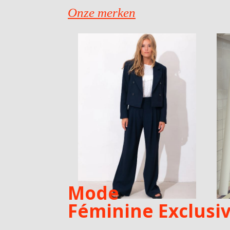
Onze merken
Mode
Féminine Exclusi