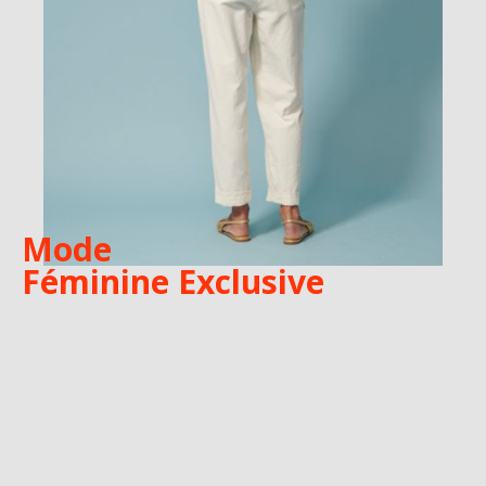
Mode
Féminine Exclusive