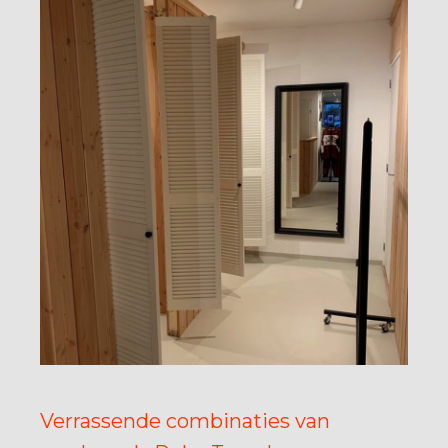
Verrassende combinaties van