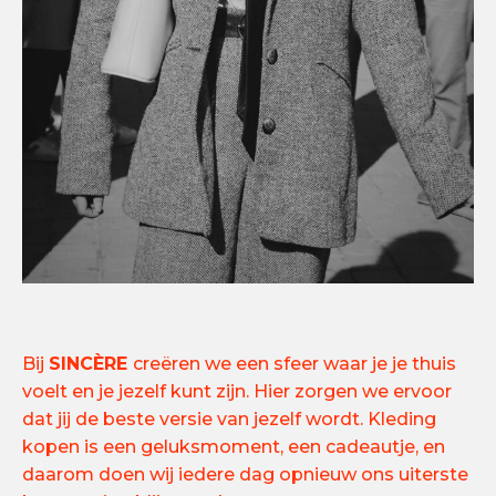
Bij
SINCÈRE
creëren we een sfeer waar je je thuis
voelt en je jezelf kunt zijn. Hier zorgen we ervoor
dat jij de beste versie van jezelf wordt. Kleding
kopen is een geluksmoment, een cadeautje, en
daarom doen wij iedere dag opnieuw ons uiterste