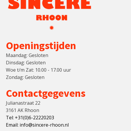
Openingstijden
Maandag: Gesloten
Dinsdag: Gesloten
Woe t/m Zat: 10.00 - 17.00 uur
Zondag: Gesloten
Contactgegevens
Julianastraat 22
3161 AK Rhoon
Tel: +31(0)6-22220203
Email: info@sincere-rhoon.nl