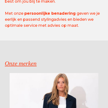
best om jou blij te maken.
Met onze
persoonlijke benadering
geven we je
eerlijk en passend stylingadvies en bieden we
optimale service met advies op maat.
Onze merken