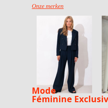
Onze merken
Mode
Féminine Exclusi