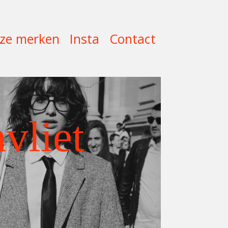
ze merken
Insta
Contact
vliet