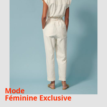
Mode
Féminine Exclusive