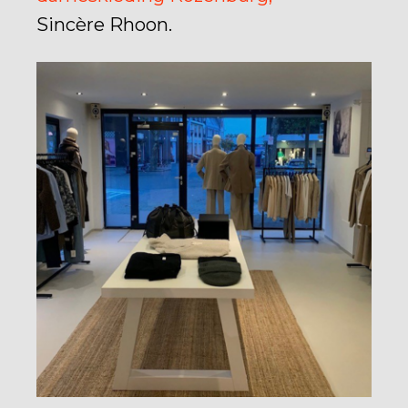
Sincère Rhoon.