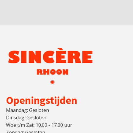
Openingstijden
Maandag: Gesloten
Dinsdag: Gesloten
Woe t/m Zat: 10.00 - 17.00 uur
Zondag: Gesloten