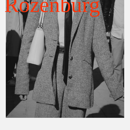
Rozenburg