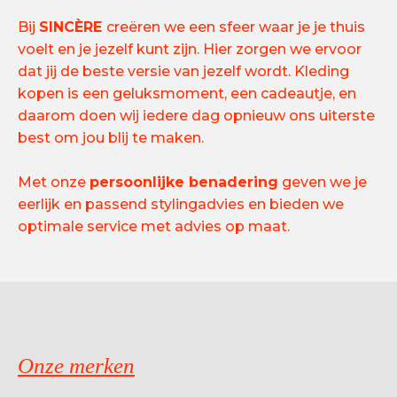
Bij
SINCÈRE
creëren we een sfeer waar je je thuis
voelt en je jezelf kunt zijn. Hier zorgen we ervoor
dat jij de beste versie van jezelf wordt. Kleding
kopen is een geluksmoment, een cadeautje, en
daarom doen wij iedere dag opnieuw ons uiterste
best om jou blij te maken.
Met onze
persoonlijke benadering
geven we je
eerlijk en passend stylingadvies en bieden we
optimale service met advies op maat.
Onze merken