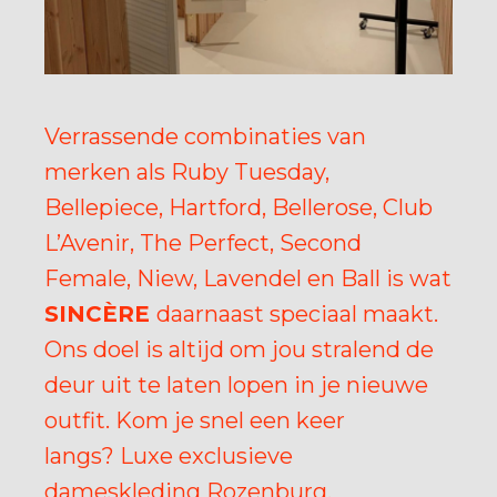
Verrassende combinaties van
merken als Ruby Tuesday,
Bellepiece, Hartford, Bellerose, Club
L’Avenir, The Perfect, Second
Female, Niew, Lavendel en Ball is wat
SINCÈRE
daarnaast speciaal maakt.
Ons doel is altijd om jou stralend de
deur uit te laten lopen in je nieuwe
outfit. Kom je snel een keer
langs? Luxe exclusieve
dameskleding Rozenburg,