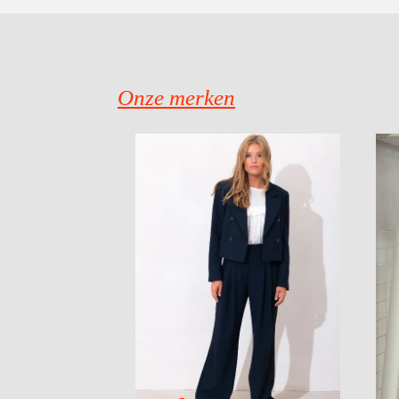
Onze merken